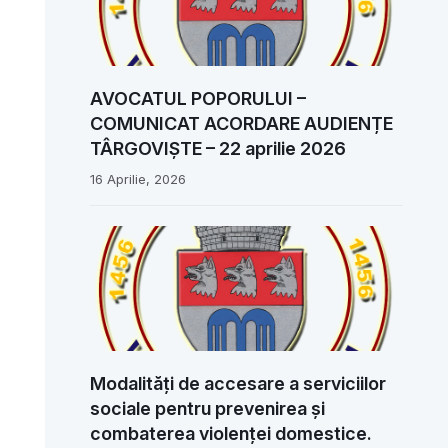
AVOCATUL POPORULUI –
COMUNICAT ACORDARE AUDIENȚE
TÂRGOVIȘTE – 22 aprilie 2026
16 Aprilie, 2026
Modalități de accesare a serviciilor
sociale pentru prevenirea și
combaterea violenței domestice.