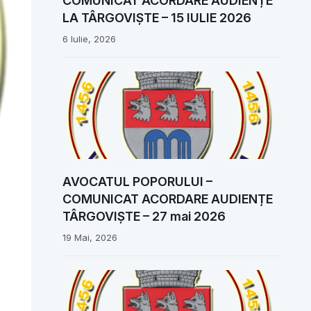
COMUNICAT ACORDARE AUDIENȚE
LA TÂRGOVIȘTE – 15 IULIE 2026
6 Iulie, 2026
AVOCATUL POPORULUI –
COMUNICAT ACORDARE AUDIENȚE
TÂRGOVIȘTE – 27 mai 2026
19 Mai, 2026