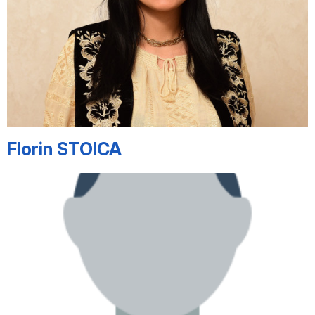
Florin STOICA