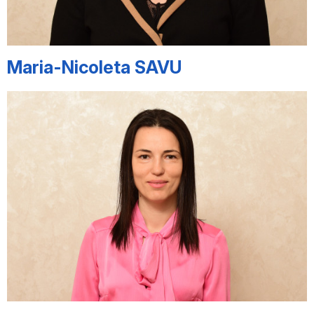
Maria-Nicoleta SAVU