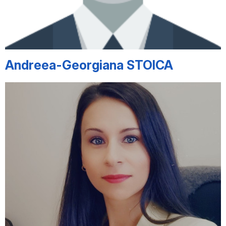
Andreea-Georgiana STOICA