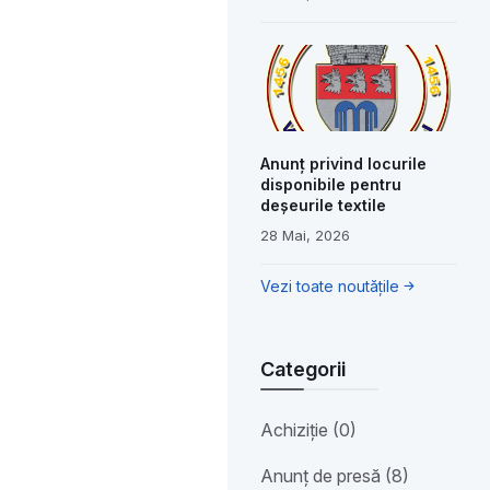
Anunț privind locurile
disponibile pentru
deșeurile textile
28 Mai, 2026
Vezi toate noutățile
Categorii
Achiziție (0)
Anunț de presă (8)