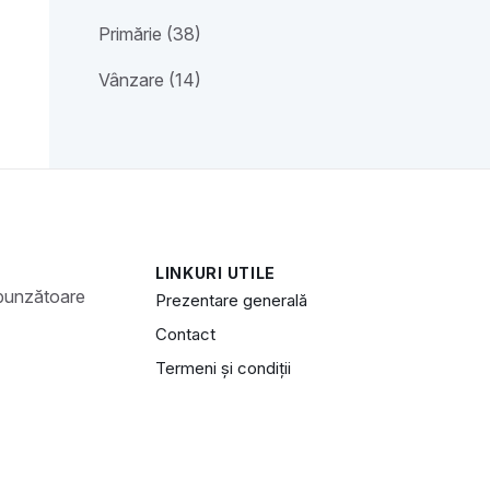
Primărie (38)
Vânzare (14)
LINKURI UTILE
spunzătoare
Prezentare generală
Contact
Termeni și condiții