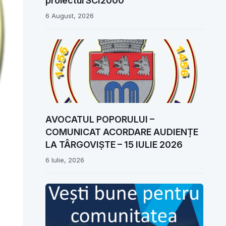
proiectul SCI2000
6 August, 2026
AVOCATUL POPORULUI –
COMUNICAT ACORDARE AUDIENȚE
LA TÂRGOVIȘTE – 15 IULIE 2026
6 Iulie, 2026