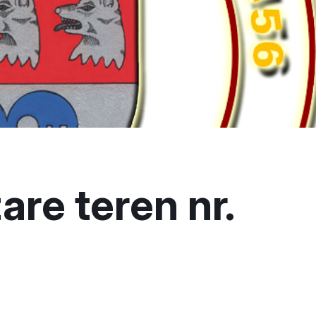
are teren nr.