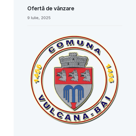
Ofertă de vânzare
9 Iulie, 2025