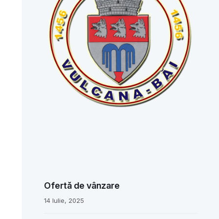
Ofertă de vânzare
14 Iulie, 2025