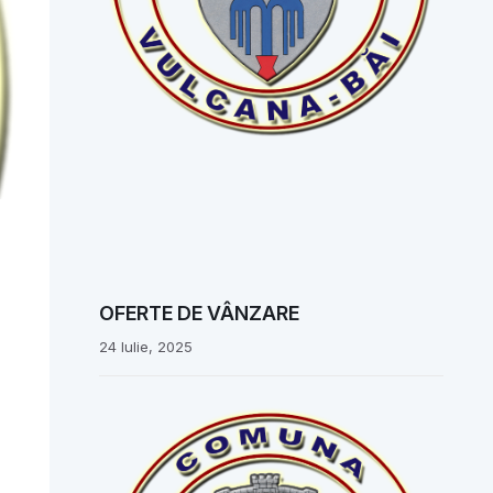
OFERTE DE VÂNZARE
24 Iulie, 2025